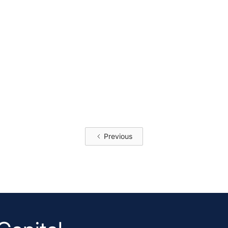
Previous