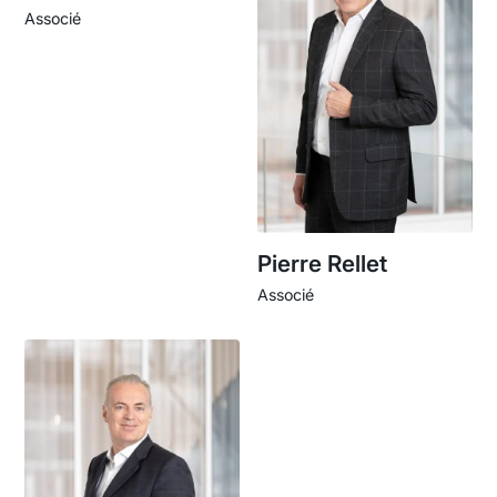
Associé
Pierre Rellet
Associé