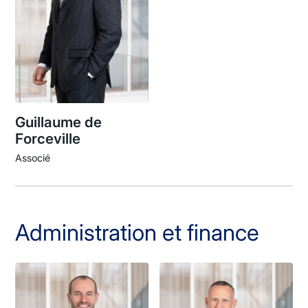
Guillaume de
Forceville
Associé
Administration et finance