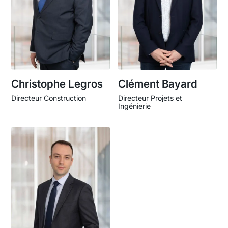
Christophe Legros
Clément Bayard
Directeur Construction
Directeur Projets et
Ingénierie