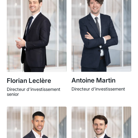
Antoine Martin
Florian Leclère
Directeur d'investissement
Directeur d'investissement
senior