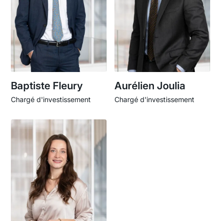
Baptiste Fleury
Aurélien Joulia
Chargé d'investissement
Chargé d'investissement