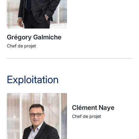
Grégory Galmiche
Chef de projet
Exploitation
Clément Naye
Chef de projet