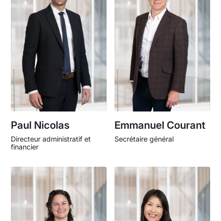
Paul Nicolas
Emmanuel Courant
Directeur administratif et
Secrétaire général
financier