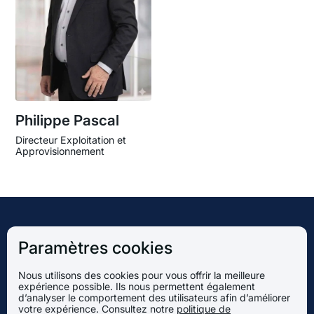
Philippe Pascal
Directeur Exploitation et
Approvisionnement
PEARL Infrastructure
Paramètres cookies
Capital
Nous utilisons des cookies pour vous offrir la meilleure
expérience possible. Ils nous permettent également
d’analyser le comportement des utilisateurs afin d’améliorer
votre expérience. Consultez notre
politique de