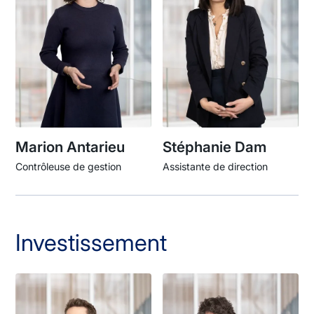
Marion Antarieu
Stéphanie Dam
Contrôleuse de gestion
Assistante de direction
Investissement