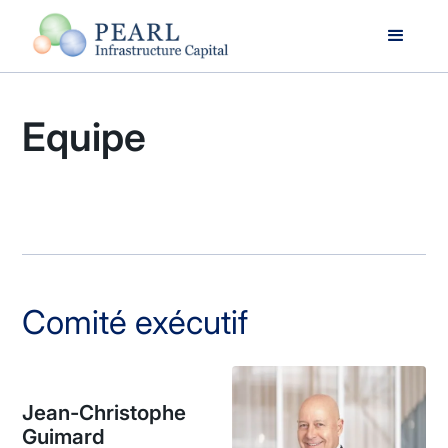
Equipe
Comité exécutif
Jean-Christophe
Guimard