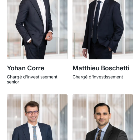
Yohan Corre
Matthieu Boschetti
Chargé d'investissement
Chargé d'investissement
senior