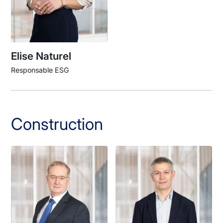
Elise Naturel
Responsable ESG
Construction